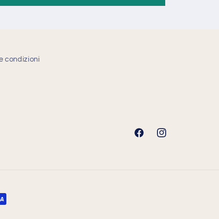
e condizioni
Facebook
Instagram