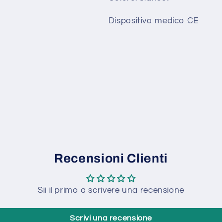
Dispositivo medico CE
Recensioni Clienti
Sii il primo a scrivere una recensione
Scrivi una recensione