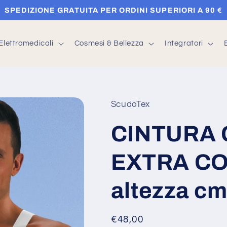
SPEDIZIONE GRATUITA PER ORDINI SUPERIORI A 90 €
Elettromedicali
Cosmesi & Bellezza
Integratori
ScudoTex
CINTURA
EXTRA CO
altezza cm
Prezzo
€48,00