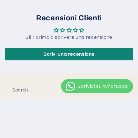
Recensioni Clienti
Sii il primo a scrivere una recensione
Scrivi una recensione
Search
Chi siamo
Contatti
Privacy Policy